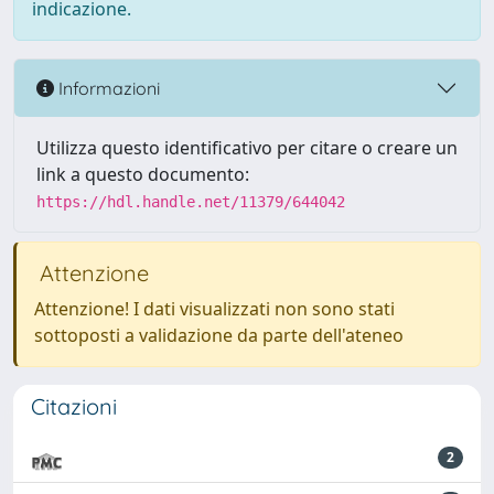
indicazione.
Informazioni
Utilizza questo identificativo per citare o creare un
link a questo documento:
https://hdl.handle.net/11379/644042
Attenzione
Attenzione! I dati visualizzati non sono stati
sottoposti a validazione da parte dell'ateneo
Citazioni
2