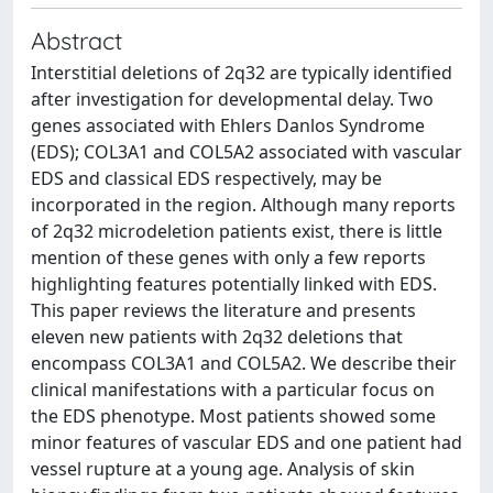
Abstract
Interstitial deletions of 2q32 are typically identified
after investigation for developmental delay. Two
genes associated with Ehlers Danlos Syndrome
(EDS); COL3A1 and COL5A2 associated with vascular
EDS and classical EDS respectively, may be
incorporated in the region. Although many reports
of 2q32 microdeletion patients exist, there is little
mention of these genes with only a few reports
highlighting features potentially linked with EDS.
This paper reviews the literature and presents
eleven new patients with 2q32 deletions that
encompass COL3A1 and COL5A2. We describe their
clinical manifestations with a particular focus on
the EDS phenotype. Most patients showed some
minor features of vascular EDS and one patient had
vessel rupture at a young age. Analysis of skin