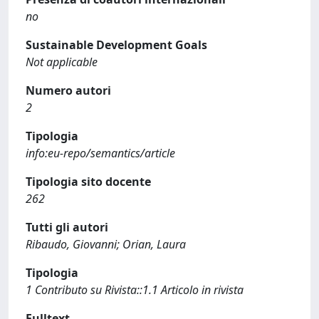
no
Sustainable Development Goals
Not applicable
Numero autori
2
Tipologia
info:eu-repo/semantics/article
Tipologia sito docente
262
Tutti gli autori
Ribaudo, Giovanni; Orian, Laura
Tipologia
1 Contributo su Rivista::1.1 Articolo in rivista
Fulltext