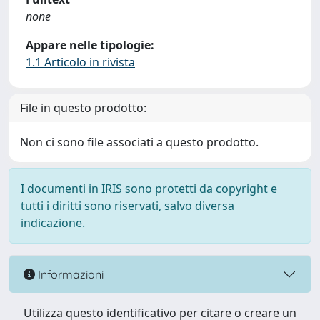
none
Appare nelle tipologie:
1.1 Articolo in rivista
File in questo prodotto:
Non ci sono file associati a questo prodotto.
I documenti in IRIS sono protetti da copyright e
tutti i diritti sono riservati, salvo diversa
indicazione.
Informazioni
Utilizza questo identificativo per citare o creare un