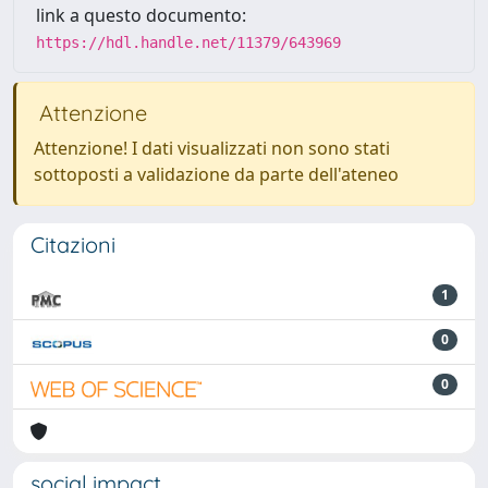
link a questo documento:
https://hdl.handle.net/11379/643969
Attenzione
Attenzione! I dati visualizzati non sono stati
sottoposti a validazione da parte dell'ateneo
Citazioni
1
0
0
social impact