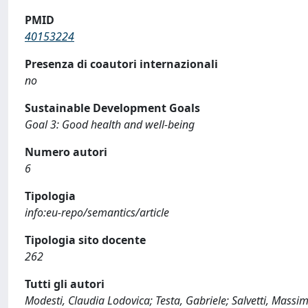
PMID
40153224
Presenza di coautori internazionali
no
Sustainable Development Goals
Goal 3: Good health and well-being
Numero autori
6
Tipologia
info:eu-repo/semantics/article
Tipologia sito docente
262
Tutti gli autori
Modesti, Claudia Lodovica; Testa, Gabriele; Salvetti, Mass