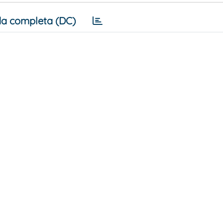
a completa (DC)