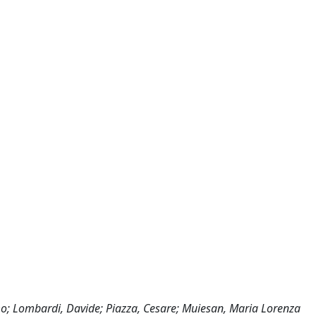
imo; Lombardi, Davide; Piazza, Cesare; Muiesan, Maria Lorenza