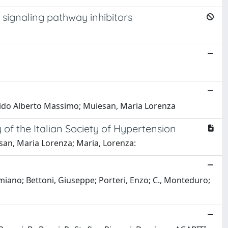
 signaling pathway inhibitors
 Guido Alberto Massimo; Muiesan, Maria Lorenza
of the Italian Society of Hypertension
esan, Maria Lorenza; Maria, Lorenza:
amiano; Bettoni, Giuseppe; Porteri, Enzo; C., Monteduro;