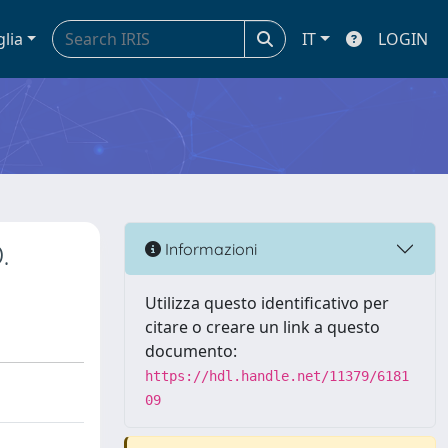
glia
IT
LOGIN
.
Informazioni
Utilizza questo identificativo per
citare o creare un link a questo
documento:
https://hdl.handle.net/11379/6181
09