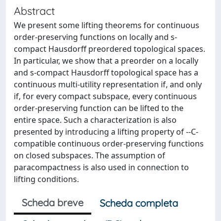
Abstract
We present some lifting theorems for continuous
order-preserving functions on locally and s-
compact Hausdorff preordered topological spaces.
In particular, we show that a preorder on a locally
and s-compact Hausdorff topological space has a
continuous multi-utility representation if, and only
if, for every compact subspace, every continuous
order-preserving function can be lifted to the
entire space. Such a characterization is also
presented by introducing a lifting property of --C-
compatible continuous order-preserving functions
on closed subspaces. The assumption of
paracompactness is also used in connection to
lifting conditions.
Scheda breve
Scheda completa