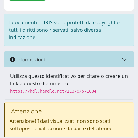
I documenti in IRIS sono protetti da copyright e
tutti i diritti sono riservati, salvo diversa
indicazione.
Informazioni
Utilizza questo identificativo per citare o creare un
link a questo documento:
https://hdl.handle.net/11379/571004
Attenzione
Attenzione! I dati visualizzati non sono stati
sottoposti a validazione da parte dell'ateneo