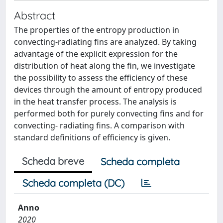
Abstract
The properties of the entropy production in
convecting-radiating fins are analyzed. By taking
advantage of the explicit expression for the
distribution of heat along the fin, we investigate
the possibility to assess the efficiency of these
devices through the amount of entropy produced
in the heat transfer process. The analysis is
performed both for purely convecting fins and for
convecting- radiating fins. A comparison with
standard definitions of efficiency is given.
Scheda breve
Scheda completa
Scheda completa (DC)
Anno
2020