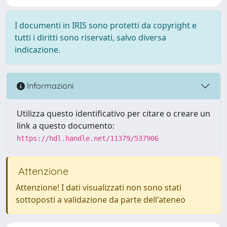
I documenti in IRIS sono protetti da copyright e
tutti i diritti sono riservati, salvo diversa
indicazione.
Informazioni
Utilizza questo identificativo per citare o creare un
link a questo documento:
https://hdl.handle.net/11379/537906
Attenzione
Attenzione! I dati visualizzati non sono stati
sottoposti a validazione da parte dell'ateneo