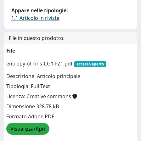
Appare nelle tipologie:
1.1 Articolo in rivista
File in questo prodotto:
File
entropy-of-fins-CG1-FZ1.pdf
accesso aperto
Descrizione: Articolo principale
Tipologia: Full Text
Licenza: Creative commons
Dimensione 328.78 kB
Formato Adobe PDF
Visualizza/Apri