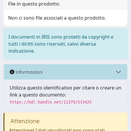
File in questo prodotto:
Non ci sono file associati a questo prodotto.
I documenti in IRIS sono protetti da copyright e
tutti i diritti sono riservati, salvo diversa
indicazione.
Informazioni
Utilizza questo identificativo per citare o creare un
link a questo documento:
https://hdl.handle.net/11379/533425
Attenzione
Attenzione! I dati visualizzati non sono stati