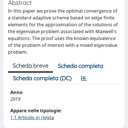
Abstract
In this paper we prove the optimal convergence of
a standard adaptive scheme based on edge finite
elements for the approximation of the solutions of
the eigenvalue problem associated with Maxwell's
equations. The proof uses the known equivalence
of the problem of interest with a mixed eigenvalue
problem.
Scheda breve
Scheda completa
Scheda completa (DC)
Anno
2019
Appare nelle tipologie:
1.1 Articolo in rivista