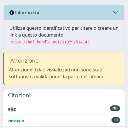
Informazioni
Utilizza questo identificativo per citare o creare un
link a questo documento:
https://hdl.handle.net/11379/514143
Attenzione
Attenzione! I dati visualizzati non sono stati
sottoposti a validazione da parte dell'ateneo
Citazioni
ND
10