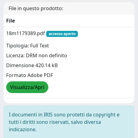
File in questo prodotto:
File
18m1179389.pdf
accesso aperto
Tipologia: Full Text
Licenza: DRM non definito
Dimensione 420.14 kB
Formato Adobe PDF
Visualizza/Apri
I documenti in IRIS sono protetti da copyright e
tutti i diritti sono riservati, salvo diversa
indicazione.