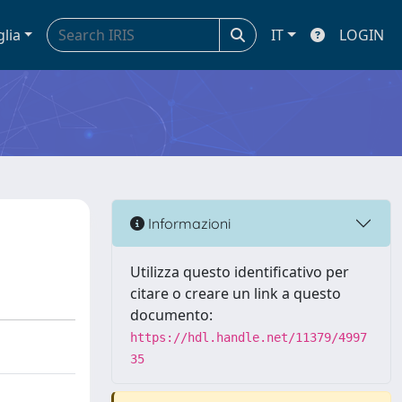
glia
IT
LOGIN
Informazioni
Utilizza questo identificativo per
citare o creare un link a questo
documento:
https://hdl.handle.net/11379/4997
35