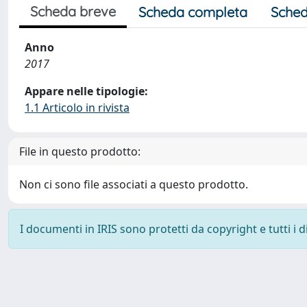
Scheda breve
Scheda completa
Sched
Anno
2017
Appare nelle tipologie:
1.1 Articolo in rivista
File in questo prodotto:
Non ci sono file associati a questo prodotto.
I documenti in IRIS sono protetti da copyright e tutti i di