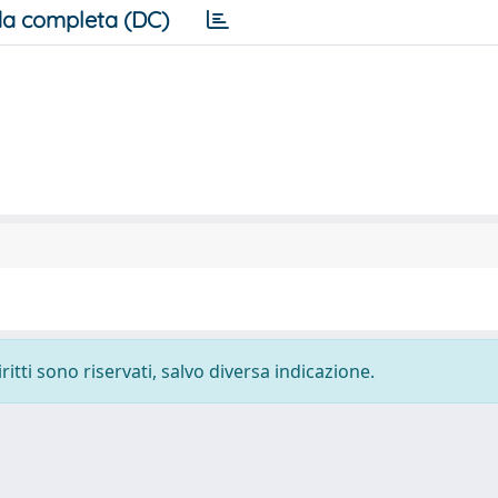
a completa (DC)
ritti sono riservati, salvo diversa indicazione.