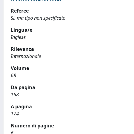
Referee
Sì, ma tipo non specificato
Lingua/e
Inglese
Rilevanza
Internazionale
Volume
68
Da pagina
168
A pagina
174
Numero di pagine
6