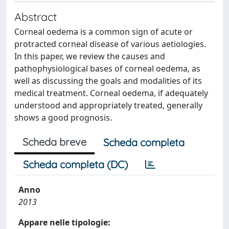
Abstract
Corneal oedema is a common sign of acute or
protracted corneal disease of various aetiologies.
In this paper, we review the causes and
pathophysiological bases of corneal oedema, as
well as discussing the goals and modalities of its
medical treatment. Corneal oedema, if adequately
understood and appropriately treated, generally
shows a good prognosis.
Scheda breve
Scheda completa
Scheda completa (DC)
Anno
2013
Appare nelle tipologie: