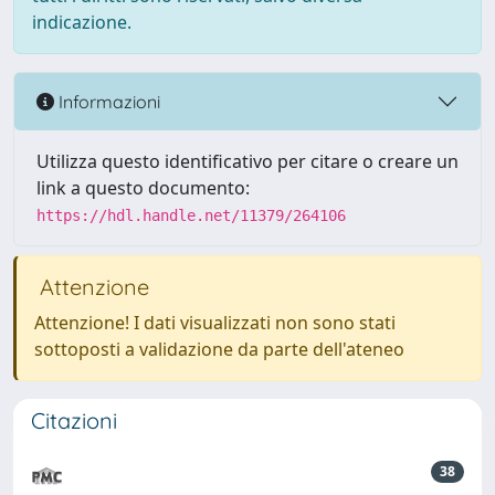
indicazione.
Informazioni
Utilizza questo identificativo per citare o creare un
link a questo documento:
https://hdl.handle.net/11379/264106
Attenzione
Attenzione! I dati visualizzati non sono stati
sottoposti a validazione da parte dell'ateneo
Citazioni
38