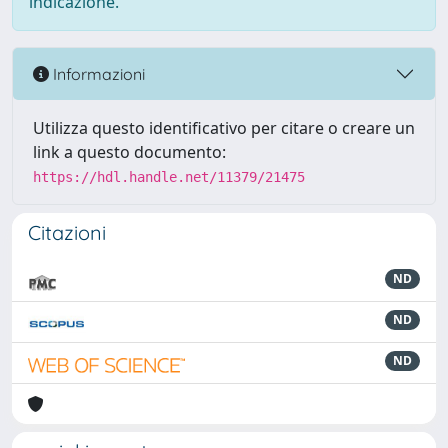
indicazione.
Informazioni
Utilizza questo identificativo per citare o creare un
link a questo documento:
https://hdl.handle.net/11379/21475
Citazioni
ND
ND
ND