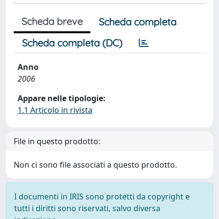
Scheda breve
Scheda completa
Scheda completa (DC)
Anno
2006
Appare nelle tipologie:
1.1 Articolo in rivista
File in questo prodotto:
Non ci sono file associati a questo prodotto.
I documenti in IRIS sono protetti da copyright e
tutti i diritti sono riservati, salvo diversa