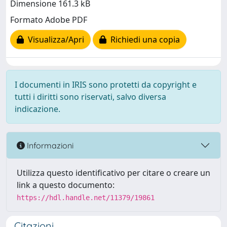
Dimensione 161.3 kB
Formato Adobe PDF
Visualizza/Apri
Richiedi una copia
I documenti in IRIS sono protetti da copyright e
tutti i diritti sono riservati, salvo diversa
indicazione.
Informazioni
Utilizza questo identificativo per citare o creare un
link a questo documento:
https://hdl.handle.net/11379/19861
Citazioni