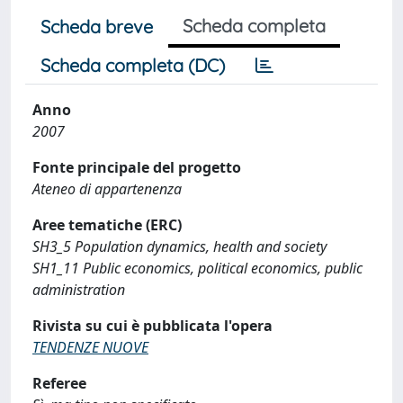
Scheda completa
Scheda breve
Scheda completa (DC)
Anno
2007
Fonte principale del progetto
Ateneo di appartenenza
Aree tematiche (ERC)
SH3_5 Population dynamics, health and society
SH1_11 Public economics, political economics, public
administration
Rivista su cui è pubblicata l'opera
TENDENZE NUOVE
Referee