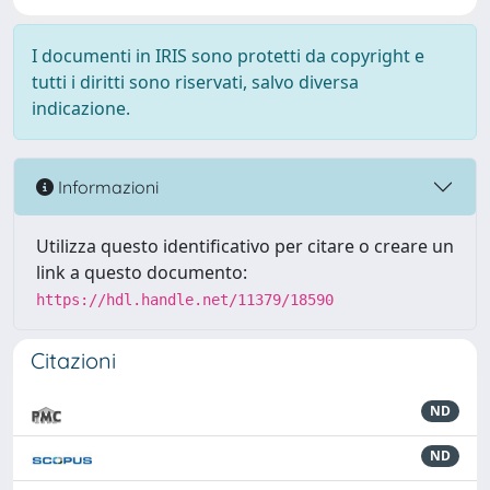
I documenti in IRIS sono protetti da copyright e
tutti i diritti sono riservati, salvo diversa
indicazione.
Informazioni
Utilizza questo identificativo per citare o creare un
link a questo documento:
https://hdl.handle.net/11379/18590
Citazioni
ND
ND