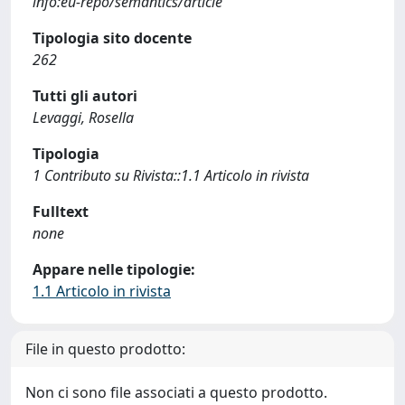
info:eu-repo/semantics/article
Tipologia sito docente
262
Tutti gli autori
Levaggi, Rosella
Tipologia
1 Contributo su Rivista::1.1 Articolo in rivista
Fulltext
none
Appare nelle tipologie:
1.1 Articolo in rivista
File in questo prodotto:
Non ci sono file associati a questo prodotto.