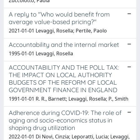
Zuccolotto, Paola
A reply to "Who would benefit from
average value-based pricing?"
2021-01-01 Levaggi, Rosella; Pertile, Paolo
Accountability and the internal market
1995-01-01 Levaggi, Rosella
ACCOUNTABILITY AND THE POLL TAX:
THE IMPACT ON LOCAL AUTHORITY
BUDGETS OF THE REFORM OF LOCAL
GOVERNMENT FINANCE IN ENGLAND
1991-01-01 R. R., Barnett; Levaggi, Rosella; P., Smith
Adherence during COVID-19: The role of
aging and socio-economics status in
shaping drug utilization
2022-01-01 Di Novi, Cinzia; Leporatti, Lucia; Levaggi,