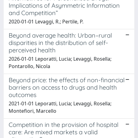
Implications of Asymmetric Information
and Competition”
2020-01-01 Levaggi, R.; Pertile, P.
Beyond average health: Urban–rural
disparities in the distribution of self-
perceived health
2026-01-01 Leporatti, Lucia; Levaggi, Rosella;
Pontarollo, Nicola
Beyond price: the effects of non-financial
barriers on access to drugs and health
outcomes
2021-01-01 Leporatti, Lucia; Levaggi, Rosella;
Montefiori, Marcello
Competition in the provision of hospital
care: Are mixed markets a valid