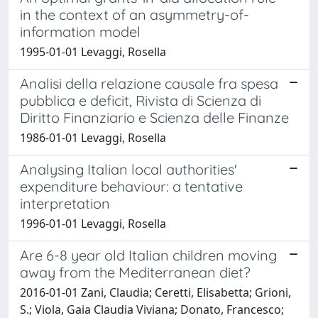
in the context of an asymmetry-of-
information model
1995-01-01 Levaggi, Rosella
Analisi della relazione causale fra spesa
pubblica e deficit, Rivista di Scienza di
Diritto Finanziario e Scienza delle Finanze
1986-01-01 Levaggi, Rosella
Analysing Italian local authorities'
expenditure behaviour: a tentative
interpretation
1996-01-01 Levaggi, Rosella
Are 6-8 year old Italian children moving
away from the Mediterranean diet?
2016-01-01 Zani, Claudia; Ceretti, Elisabetta; Grioni,
S.; Viola, Gaia Claudia Viviana; Donato, Francesco;