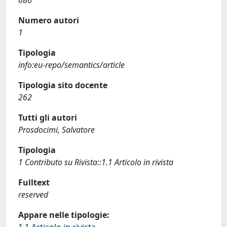
686
Numero autori
1
Tipologia
info:eu-repo/semantics/article
Tipologia sito docente
262
Tutti gli autori
Prosdocimi, Salvatore
Tipologia
1 Contributo su Rivista::1.1 Articolo in rivista
Fulltext
reserved
Appare nelle tipologie: