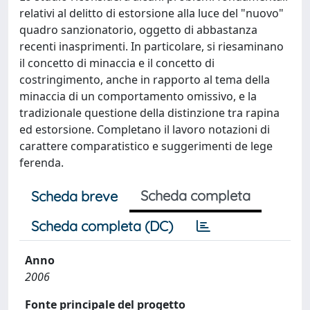
relativi al delitto di estorsione alla luce del "nuovo"
quadro sanzionatorio, oggetto di abbastanza
recenti inasprimenti. In particolare, si riesaminano
il concetto di minaccia e il concetto di
costringimento, anche in rapporto al tema della
minaccia di un comportamento omissivo, e la
tradizionale questione della distinzione tra rapina
ed estorsione. Completano il lavoro notazioni di
carattere comparatistico e suggerimenti de lege
ferenda.
Scheda completa
Scheda breve
Scheda completa (DC)
Anno
2006
Fonte principale del progetto