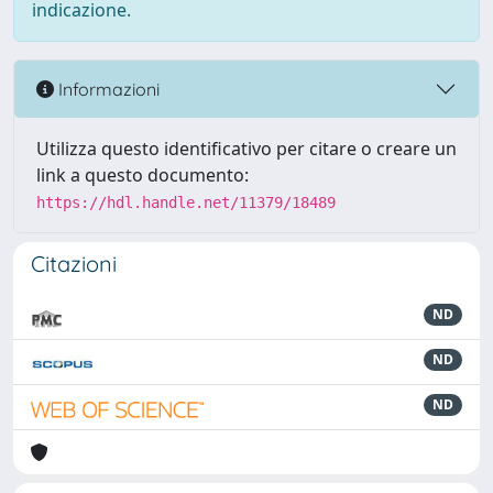
indicazione.
Informazioni
Utilizza questo identificativo per citare o creare un
link a questo documento:
https://hdl.handle.net/11379/18489
Citazioni
ND
ND
ND