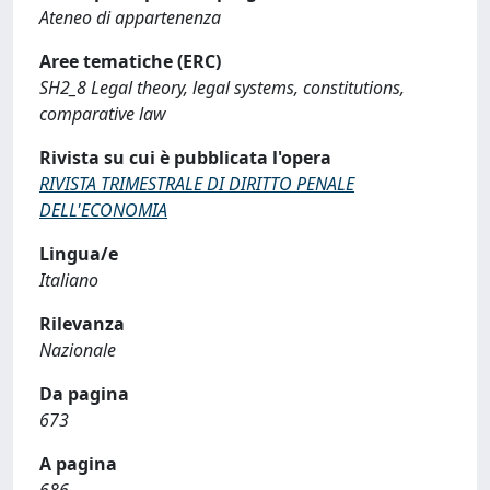
Ateneo di appartenenza
Aree tematiche (ERC)
SH2_8 Legal theory, legal systems, constitutions,
comparative law
Rivista su cui è pubblicata l'opera
RIVISTA TRIMESTRALE DI DIRITTO PENALE
DELL'ECONOMIA
Lingua/e
Italiano
Rilevanza
Nazionale
Da pagina
673
A pagina