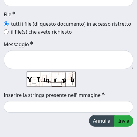
File
tutti i file (di questo documento) in accesso ristretto
il file(s) che avete richiesto
Messaggio
Inserire la stringa presente nell'immagine
Annulla
Invia