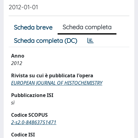
2012-01-01
Scheda completa
Scheda breve
Scheda completa (DC)
Anno
2012
Rivista su cui è pubblicata l'opera
EUROPEAN JOURNAL OF HISTOCHEMISTRY
Pubblicazione ISI
sì
Codice SCOPUS
2-s2.0-84863751471
Codice ISI