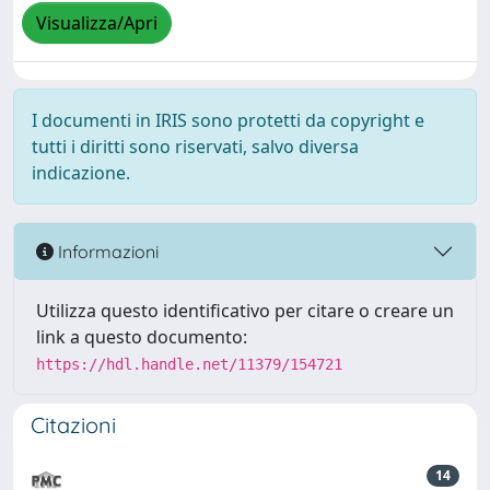
Visualizza/Apri
I documenti in IRIS sono protetti da copyright e
tutti i diritti sono riservati, salvo diversa
indicazione.
Informazioni
Utilizza questo identificativo per citare o creare un
link a questo documento:
https://hdl.handle.net/11379/154721
Citazioni
14