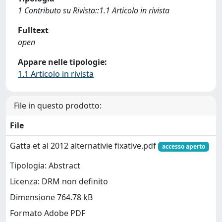
1 Contributo su Rivista::1.1 Articolo in rivista
Fulltext
open
Appare nelle tipologie:
1.1 Articolo in rivista
File in questo prodotto:
File
Gatta et al 2012 alternativie fixative.pdf
accesso aperto
Tipologia: Abstract
Licenza: DRM non definito
Dimensione 764.78 kB
Formato Adobe PDF