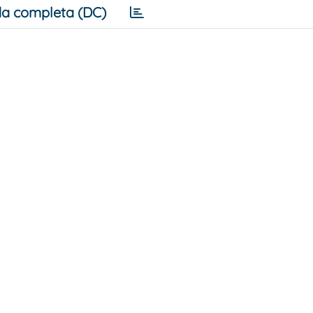
a completa (DC)