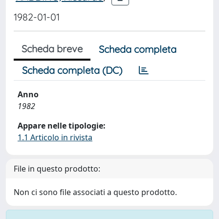
1982-01-01
Scheda breve
Scheda completa
Scheda completa (DC)
Anno
1982
Appare nelle tipologie:
1.1 Articolo in rivista
File in questo prodotto:
Non ci sono file associati a questo prodotto.