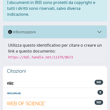
I documenti in IRIS sono protetti da copyright e
tutti i diritti sono riservati, salvo diversa
indicazione.
Informazioni
Utilizza questo identificativo per citare o creare un
link a questo documento:
https://hdl.handle.net/11379/8673
Citazioni
ND
0
ND