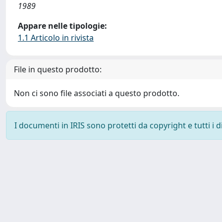
1989
Appare nelle tipologie:
1.1 Articolo in rivista
File in questo prodotto:
Non ci sono file associati a questo prodotto.
I documenti in IRIS sono protetti da copyright e tutti i di