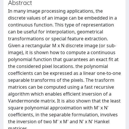
Abstract
In many image processing applications, the
discrete values of an image can be embedded in a
continuous function. This type of representation
can be useful for interpolation, geometrical
transformations or special feature extraction.
Given a rectangular M x N discrete image (or sub-
image), it is shown how to compute a continuous
polynomial function that guarantees an exact fit at
the considered pixel locations. the polynomial
coefficients can be expressed as a linear one-to-one
separable transforms of the pixels. The trasform
matrices can be computed using a fast recursive
algorithm which enables efficient inversion of a
Vandermonde matrix. It is also shown that the least
square polynomial approximation with M' x N'
coefficients, in the separable formulation, involves
the inversion of two M' x M' and N' x N' Hankel
matrices.