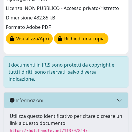
Licenza: NON PUBBLICO - Accesso privato/ristretto
Dimensione 432.85 kB
Formato Adobe PDF
Visualizza/Apri
Richiedi una copia
I documenti in IRIS sono protetti da copyright e
tutti i diritti sono riservati, salvo diversa
indicazione.
Informazioni
Utilizza questo identificativo per citare o creare un
link a questo documento:
https://hdl.handle.net/11379/8147