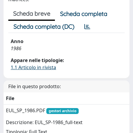
Scheda breve
Scheda completa
Scheda completa (DC)
Anno
1986
Appare nelle tipologie:
1.1 Articolo in rivista
File in questo prodotto:
File
EUL_SP_1986.PDF
gestori archivio
Descrizione: EUL_SP-1986_full-text
Tipologia: Full Text