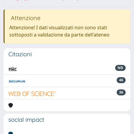
Attenzione
Attenzione! I dati visualizzati non sono stati
sottoposti a validazione da parte dell'ateneo
Citazioni
ND
46
36
social impact