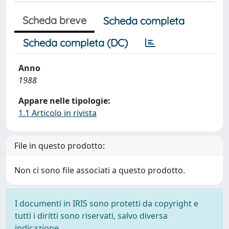
Scheda breve
Scheda completa
Scheda completa (DC)
Anno
1988
Appare nelle tipologie:
1.1 Articolo in rivista
File in questo prodotto:
Non ci sono file associati a questo prodotto.
I documenti in IRIS sono protetti da copyright e
tutti i diritti sono riservati, salvo diversa
indicazione.