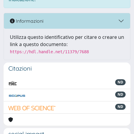
Informazioni
Utilizza questo identificativo per citare o creare un
link a questo documento:
https://hdl.handle.net/11379/7688
Citazioni
ND
ND
ND
social impact