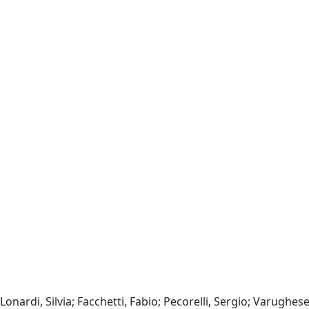
Lonardi, Silvia; Facchetti, Fabio; Pecorelli, Sergio; Varughese