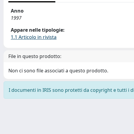
Anno
1997
Appare nelle tipologie:
1.1 Articolo in rivista
File in questo prodotto:
Non ci sono file associati a questo prodotto.
I documenti in IRIS sono protetti da copyright e tutti i di