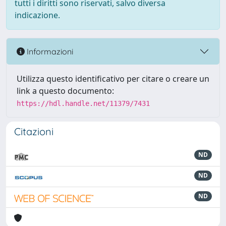
tutti i diritti sono riservati, salvo diversa
indicazione.
Informazioni
Utilizza questo identificativo per citare o creare un
link a questo documento:
https://hdl.handle.net/11379/7431
Citazioni
ND
ND
ND