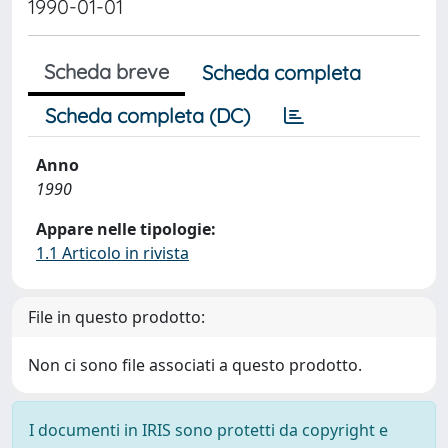
1990-01-01
Scheda breve
Scheda completa
Scheda completa (DC)
Anno
1990
Appare nelle tipologie:
1.1 Articolo in rivista
File in questo prodotto:
Non ci sono file associati a questo prodotto.
I documenti in IRIS sono protetti da copyright e