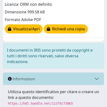
Licenza: DRM non definito
Dimensione 999.58 kB
Formato Adobe PDF
Visualizza/Apri
Richiedi una copia
I documenti in IRIS sono protetti da copyright e
tutti i diritti sono riservati, salvo diversa
indicazione.
Informazioni
Utilizza questo identificativo per citare o creare un
link a questo documento:
https://hdl.handle.net/11379/73865