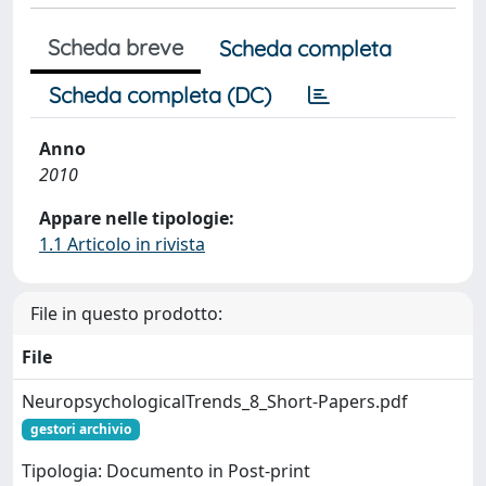
Scheda breve
Scheda completa
Scheda completa (DC)
Anno
2010
Appare nelle tipologie:
1.1 Articolo in rivista
File in questo prodotto:
File
NeuropsychologicalTrends_8_Short-Papers.pdf
gestori archivio
Tipologia: Documento in Post-print