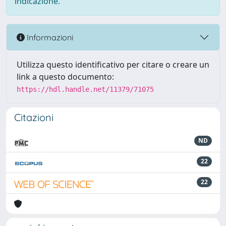
indicazione.
Informazioni
Utilizza questo identificativo per citare o creare un
link a questo documento:
https://hdl.handle.net/11379/71075
Citazioni
ND
22
22