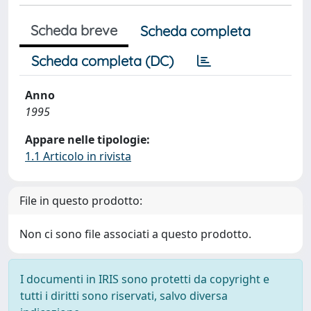
Scheda breve
Scheda completa
Scheda completa (DC)
Anno
1995
Appare nelle tipologie:
1.1 Articolo in rivista
File in questo prodotto:
Non ci sono file associati a questo prodotto.
I documenti in IRIS sono protetti da copyright e
tutti i diritti sono riservati, salvo diversa