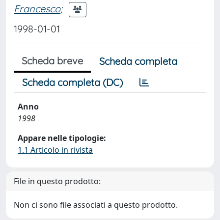
Francesco
;
1998-01-01
Scheda breve
Scheda completa
Scheda completa (DC)
Anno
1998
Appare nelle tipologie:
1.1 Articolo in rivista
File in questo prodotto:
Non ci sono file associati a questo prodotto.