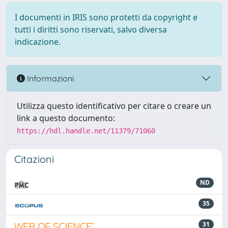
I documenti in IRIS sono protetti da copyright e
tutti i diritti sono riservati, salvo diversa
indicazione.
Informazioni
Utilizza questo identificativo per citare o creare un
link a questo documento:
https://hdl.handle.net/11379/71060
Citazioni
ND
35
31