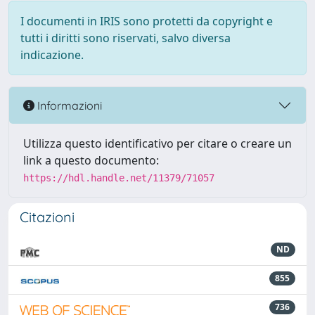
I documenti in IRIS sono protetti da copyright e
tutti i diritti sono riservati, salvo diversa
indicazione.
Informazioni
Utilizza questo identificativo per citare o creare un
link a questo documento:
https://hdl.handle.net/11379/71057
Citazioni
ND
855
736