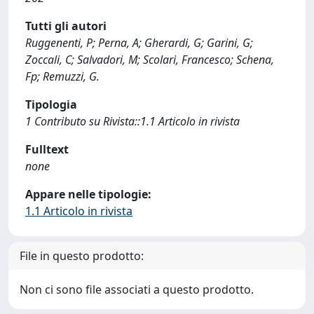
Tutti gli autori
Ruggenenti, P; Perna, A; Gherardi, G; Garini, G;
Zoccali, C; Salvadori, M; Scolari, Francesco; Schena,
Fp; Remuzzi, G.
Tipologia
1 Contributo su Rivista::1.1 Articolo in rivista
Fulltext
none
Appare nelle tipologie:
1.1 Articolo in rivista
File in questo prodotto:
Non ci sono file associati a questo prodotto.