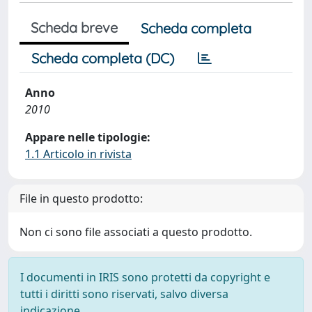
Scheda breve
Scheda completa
Scheda completa (DC)
Anno
2010
Appare nelle tipologie:
1.1 Articolo in rivista
File in questo prodotto:
Non ci sono file associati a questo prodotto.
I documenti in IRIS sono protetti da copyright e
tutti i diritti sono riservati, salvo diversa
indicazione.