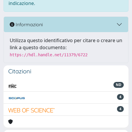
indicazione.
Informazioni
Utilizza questo identificativo per citare o creare un
link a questo documento:
https://hdl.handle.net/11379/6722
Citazioni
ND
4
4