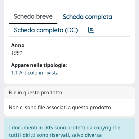
Scheda breve
Scheda completa
Scheda completa (DC)
Anno
1991
Appare nelle tipologie:
1.1 Articolo in rivista
File in questo prodotto:
Non ci sono file associati a questo prodotto.
I documenti in IRIS sono protetti da copyright e
tutti i diritti sono riservati, salvo diversa