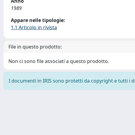
Anno
1989
Appare nelle tipologie:
1.1 Articolo in rivista
File in questo prodotto:
Non ci sono file associati a questo prodotto.
I documenti in IRIS sono protetti da copyright e tutti i di