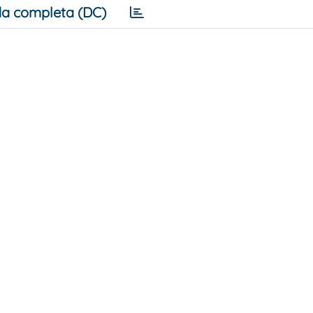
a completa (DC)