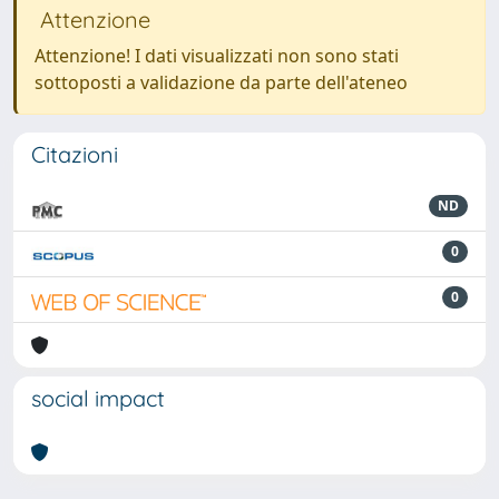
Attenzione
Attenzione! I dati visualizzati non sono stati
sottoposti a validazione da parte dell'ateneo
Citazioni
ND
0
0
social impact