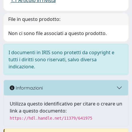
1.1 Articolo in rivista
File in questo prodotto:
Non ci sono file associati a questo prodotto.
I documenti in IRIS sono protetti da copyright e
tutti i diritti sono riservati, salvo diversa
indicazione.
Informazioni
Utilizza questo identificativo per citare o creare un
link a questo documento:
https://hdl.handle.net/11379/641975