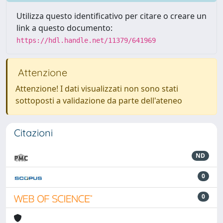
Utilizza questo identificativo per citare o creare un
link a questo documento:
https://hdl.handle.net/11379/641969
Attenzione
Attenzione! I dati visualizzati non sono stati
sottoposti a validazione da parte dell'ateneo
Citazioni
ND
0
0