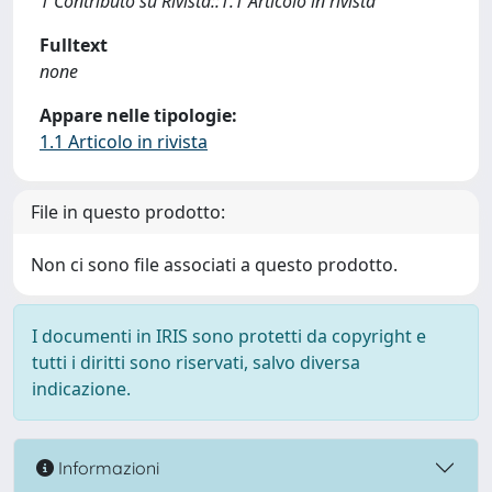
1 Contributo su Rivista::1.1 Articolo in rivista
Fulltext
none
Appare nelle tipologie:
1.1 Articolo in rivista
File in questo prodotto:
Non ci sono file associati a questo prodotto.
I documenti in IRIS sono protetti da copyright e
tutti i diritti sono riservati, salvo diversa
indicazione.
Informazioni