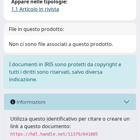
Appare nelle tipologie:
1.1 Articolo in rivista
File in questo prodotto:
Non ci sono file associati a questo prodotto.
I documenti in IRIS sono protetti da copyright e
tutti i diritti sono riservati, salvo diversa
indicazione.
Informazioni
Utilizza questo identificativo per citare o creare un
link a questo documento:
https://hdl.handle.net/11379/641805