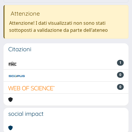
Attenzione
Attenzione! I dati visualizzati non sono stati
sottoposti a validazione da parte dell'ateneo
Citazioni
1
0
0
social impact