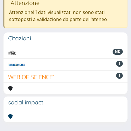
Attenzione
Attenzione! I dati visualizzati non sono stati
sottoposti a validazione da parte dell'ateneo
Citazioni
ND
1
1
social impact