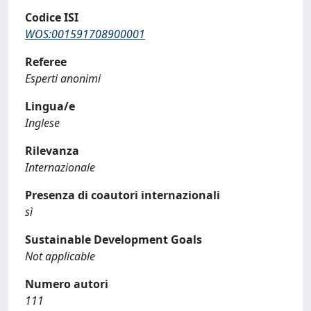
Codice ISI
WOS:001591708900001
Referee
Esperti anonimi
Lingua/e
Inglese
Rilevanza
Internazionale
Presenza di coautori internazionali
sì
Sustainable Development Goals
Not applicable
Numero autori
111