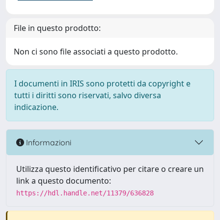
File in questo prodotto:
Non ci sono file associati a questo prodotto.
I documenti in IRIS sono protetti da copyright e
tutti i diritti sono riservati, salvo diversa
indicazione.
Informazioni
Utilizza questo identificativo per citare o creare un
link a questo documento:
https://hdl.handle.net/11379/636828