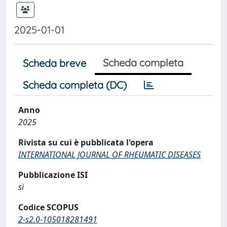
2025-01-01
Scheda completa
Scheda breve
Scheda completa (DC)
Anno
2025
Rivista su cui è pubblicata l'opera
INTERNATIONAL JOURNAL OF RHEUMATIC DISEASES
Pubblicazione ISI
sì
Codice SCOPUS
2-s2.0-105018281491