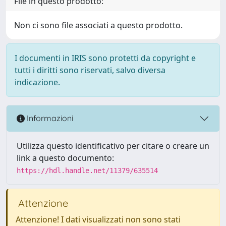
File in questo prodotto:
Non ci sono file associati a questo prodotto.
I documenti in IRIS sono protetti da copyright e
tutti i diritti sono riservati, salvo diversa
indicazione.
Informazioni
Utilizza questo identificativo per citare o creare un
link a questo documento:
https://hdl.handle.net/11379/635514
Attenzione
Attenzione! I dati visualizzati non sono stati