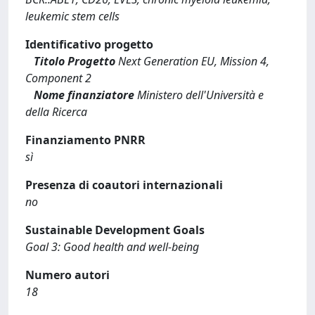
leukemic stem cells
Identificativo progetto
Titolo Progetto
Next Generation EU, Mission 4,
Component 2
Nome finanziatore
Ministero dell'Università e
della Ricerca
Finanziamento PNRR
sì
Presenza di coautori internazionali
no
Sustainable Development Goals
Goal 3: Good health and well-being
Numero autori
18