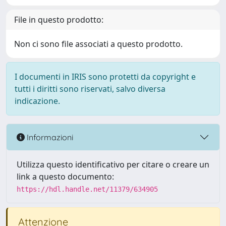
File in questo prodotto:
Non ci sono file associati a questo prodotto.
I documenti in IRIS sono protetti da copyright e
tutti i diritti sono riservati, salvo diversa
indicazione.
Informazioni
Utilizza questo identificativo per citare o creare un
link a questo documento:
https://hdl.handle.net/11379/634905
Attenzione