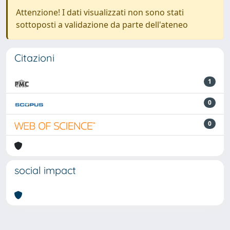
Attenzione! I dati visualizzati non sono stati
sottoposti a validazione da parte dell'ateneo
Citazioni
1
0
0
social impact