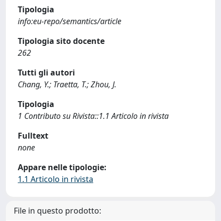
Tipologia
info:eu-repo/semantics/article
Tipologia sito docente
262
Tutti gli autori
Chang, Y.; Traetta, T.; Zhou, J.
Tipologia
1 Contributo su Rivista::1.1 Articolo in rivista
Fulltext
none
Appare nelle tipologie:
1.1 Articolo in rivista
File in questo prodotto: