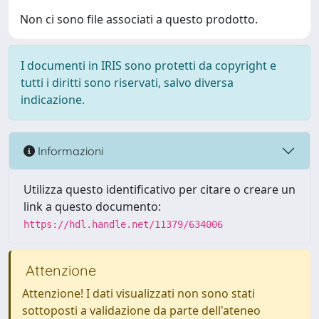
Non ci sono file associati a questo prodotto.
I documenti in IRIS sono protetti da copyright e
tutti i diritti sono riservati, salvo diversa
indicazione.
Informazioni
Utilizza questo identificativo per citare o creare un
link a questo documento:
https://hdl.handle.net/11379/634006
Attenzione
Attenzione! I dati visualizzati non sono stati
sottoposti a validazione da parte dell'ateneo