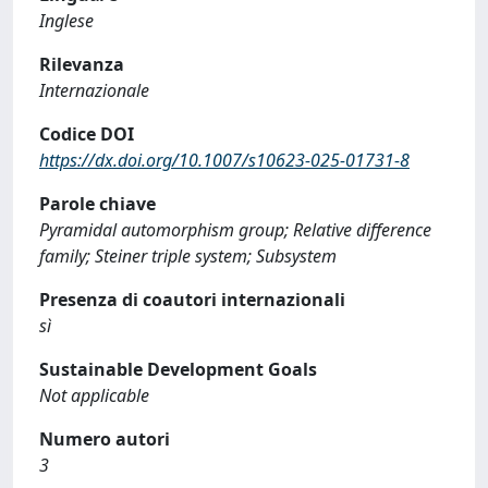
Inglese
Rilevanza
Internazionale
Codice DOI
https://dx.doi.org/10.1007/s10623-025-01731-8
Parole chiave
Pyramidal automorphism group; Relative difference
family; Steiner triple system; Subsystem
Presenza di coautori internazionali
sì
Sustainable Development Goals
Not applicable
Numero autori
3