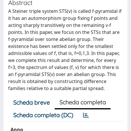
Abstract
A Steiner triple system STS(v) is called f-pyramidal if
it has an automorphism group fixing f points and
acting sharply transitively on the remaining v-f
points. In this paper, we focus on the STSs that are
f-pyramidal over some abelian group. Their
existence has been settled only for the smallest
admissible values of f, that is, f=0,1,3. In this paper,
we complete this result and determine, for every
f>3, the spectrum of values (f, v) for which there is
an f-pyramidal STS(v) over an abelian group. This
result is obtained by constructing difference
families relative to a suitable partial spread.
Scheda completa
Scheda breve
Scheda completa (DC)
Anno