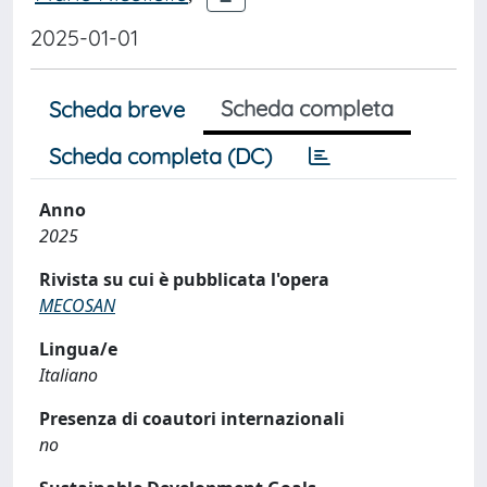
2025-01-01
Scheda completa
Scheda breve
Scheda completa (DC)
Anno
2025
Rivista su cui è pubblicata l'opera
MECOSAN
Lingua/e
Italiano
Presenza di coautori internazionali
no