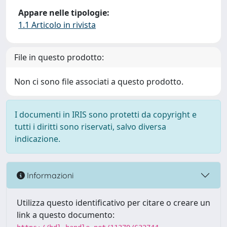
Appare nelle tipologie:
1.1 Articolo in rivista
File in questo prodotto:
Non ci sono file associati a questo prodotto.
I documenti in IRIS sono protetti da copyright e
tutti i diritti sono riservati, salvo diversa
indicazione.
Informazioni
Utilizza questo identificativo per citare o creare un
link a questo documento: