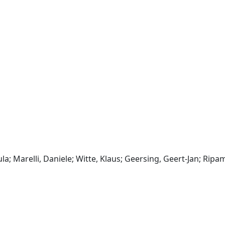
; Marelli, Daniele; Witte, Klaus; Geersing, Geert-Jan; Ripa