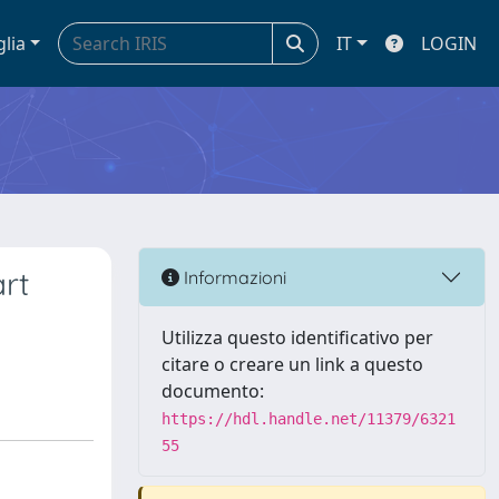
glia
IT
LOGIN
art
Informazioni
Utilizza questo identificativo per
citare o creare un link a questo
documento:
https://hdl.handle.net/11379/6321
55