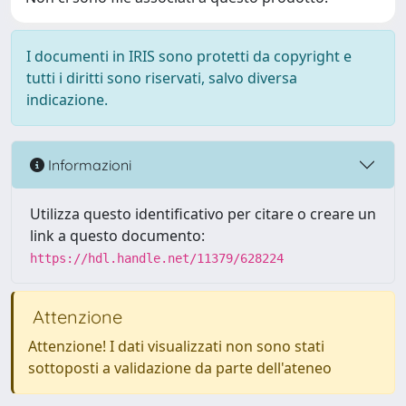
I documenti in IRIS sono protetti da copyright e
tutti i diritti sono riservati, salvo diversa
indicazione.
Informazioni
Utilizza questo identificativo per citare o creare un
link a questo documento:
https://hdl.handle.net/11379/628224
Attenzione
Attenzione! I dati visualizzati non sono stati
sottoposti a validazione da parte dell'ateneo