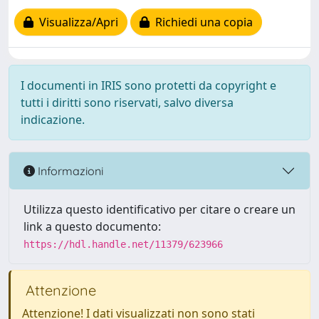
Visualizza/Apri
Richiedi una copia
I documenti in IRIS sono protetti da copyright e
tutti i diritti sono riservati, salvo diversa
indicazione.
Informazioni
Utilizza questo identificativo per citare o creare un
link a questo documento:
https://hdl.handle.net/11379/623966
Attenzione
Attenzione! I dati visualizzati non sono stati