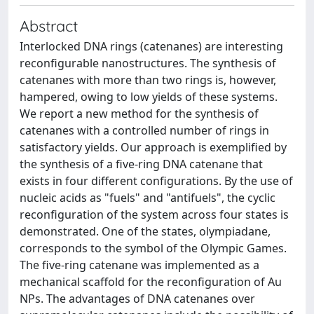
Abstract
Interlocked DNA rings (catenanes) are interesting
reconfigurable nanostructures. The synthesis of
catenanes with more than two rings is, however,
hampered, owing to low yields of these systems.
We report a new method for the synthesis of
catenanes with a controlled number of rings in
satisfactory yields. Our approach is exemplified by
the synthesis of a five-ring DNA catenane that
exists in four different configurations. By the use of
nucleic acids as "fuels" and "antifuels", the cyclic
reconfiguration of the system across four states is
demonstrated. One of the states, olympiadane,
corresponds to the symbol of the Olympic Games.
The five-ring catenane was implemented as a
mechanical scaffold for the reconfiguration of Au
NPs. The advantages of DNA catenanes over