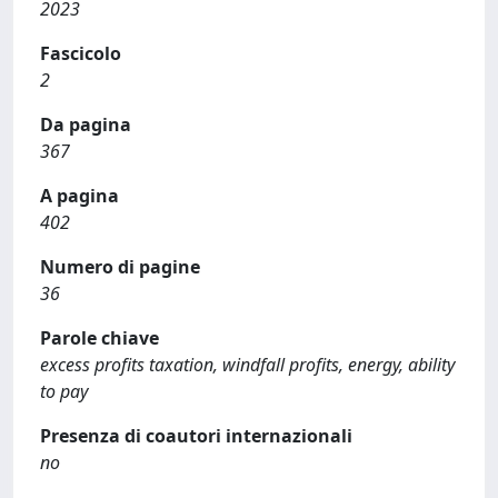
2023
Fascicolo
2
Da pagina
367
A pagina
402
Numero di pagine
36
Parole chiave
excess profits taxation, windfall profits, energy, ability
to pay
Presenza di coautori internazionali
no