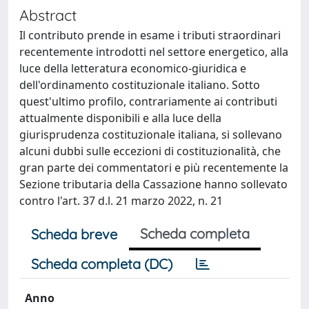
Abstract
Il contributo prende in esame i tributi straordinari
recentemente introdotti nel settore energetico, alla
luce della letteratura economico-giuridica e
dell'ordinamento costituzionale italiano. Sotto
quest'ultimo profilo, contrariamente ai contributi
attualmente disponibili e alla luce della
giurisprudenza costituzionale italiana, si sollevano
alcuni dubbi sulle eccezioni di costituzionalità, che
gran parte dei commentatori e più recentemente la
Sezione tributaria della Cassazione hanno sollevato
contro l'art. 37 d.l. 21 marzo 2022, n. 21
Scheda completa
Scheda breve
Scheda completa (DC)
Anno