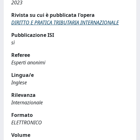
2023
Rivista su cui è pubblicata l'opera
DIRITTO E PRATICA TRIBUTARIA INTERNAZIONALE
Pubblicazione ISI
sì
Referee
Esperti anonimi
Lingua/e
Inglese
Rilevanza
Internazionale
Formato
ELETTRONICO
Volume