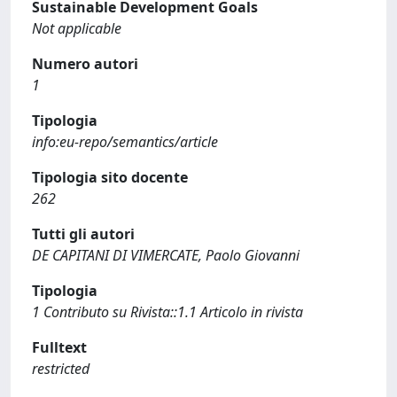
Sustainable Development Goals
Not applicable
Numero autori
1
Tipologia
info:eu-repo/semantics/article
Tipologia sito docente
262
Tutti gli autori
DE CAPITANI DI VIMERCATE, Paolo Giovanni
Tipologia
1 Contributo su Rivista::1.1 Articolo in rivista
Fulltext
restricted