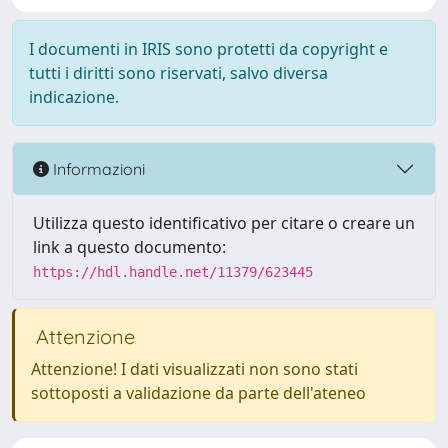
I documenti in IRIS sono protetti da copyright e
tutti i diritti sono riservati, salvo diversa
indicazione.
Informazioni
Utilizza questo identificativo per citare o creare un
link a questo documento:
https://hdl.handle.net/11379/623445
Attenzione
Attenzione! I dati visualizzati non sono stati
sottoposti a validazione da parte dell'ateneo