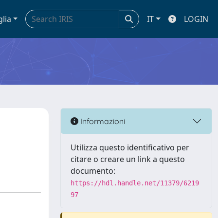
glia
IT
LOGIN
Informazioni
Utilizza questo identificativo per
citare o creare un link a questo
documento:
https://hdl.handle.net/11379/6219
97