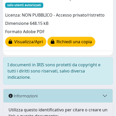
solo utenti autorizzati
Licenza: NON PUBBLICO - Accesso privato/ristretto
Dimensione 648.15 kB
Formato Adobe PDF
Visualizza/Apri
Richiedi una copia
I documenti in IRIS sono protetti da copyright e
tutti i diritti sono riservati, salvo diversa
indicazione.
Informazioni
Utilizza questo identificativo per citare o creare un