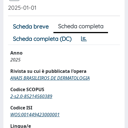
2025-01-01
Scheda completa
Scheda breve
Scheda completa (DC)
Anno
2025
Rivista su cui è pubblicata l'opera
ANAIS BRASILEIROS DE DERMATOLOGIA
Codice SCOPUS
2-s2.0-85214560389
Codice ISI
WOS:001449423000001
Lingua/e